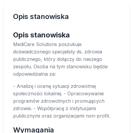
Opis stanowiska
Opis stanowiska
MediCare Solutions poszukuje
doświadczonego specjalisty ds. zdrowia
publicznego, który dołączy do naszego
zespołu. Osoba na tym stanowisku będzie
odpowiedzialna za:
- Analizę i ocenę sytuacji zdrowotnej
społeczności lokalnej. - Opracowywanie
programów zdrowotnych i promujących
zdrowie. - Współpracę z instytucjami
publicznymi oraz organizacjami non-profit.
Wymagania