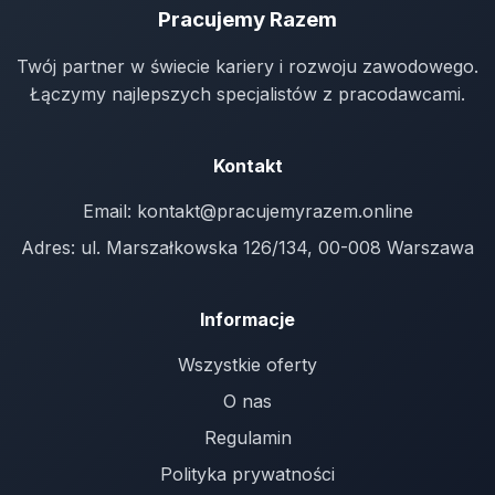
Pracujemy Razem
Twój partner w świecie kariery i rozwoju zawodowego.
Łączymy najlepszych specjalistów z pracodawcami.
Kontakt
Email:
kontakt@pracujemyrazem.online
Adres: ul. Marszałkowska 126/134, 00-008 Warszawa
Informacje
Wszystkie oferty
O nas
Regulamin
Polityka prywatności