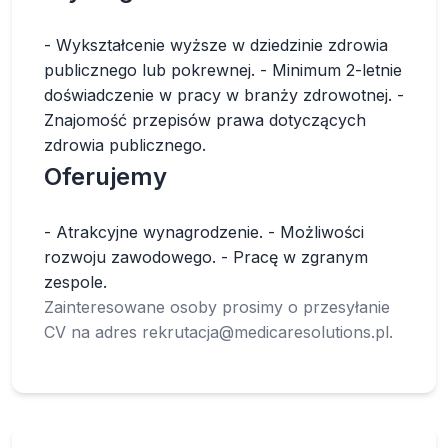
- Wykształcenie wyższe w dziedzinie zdrowia
publicznego lub pokrewnej. - Minimum 2-letnie
doświadczenie w pracy w branży zdrowotnej. -
Znajomość przepisów prawa dotyczących
zdrowia publicznego.
Oferujemy
- Atrakcyjne wynagrodzenie. - Możliwości
rozwoju zawodowego. - Pracę w zgranym
zespole.
Zainteresowane osoby prosimy o przesyłanie
CV na adres
rekrutacja@medicaresolutions.pl
.