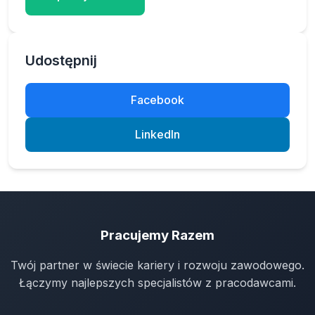
Udostępnij
Facebook
LinkedIn
Pracujemy Razem
Twój partner w świecie kariery i rozwoju zawodowego.
Łączymy najlepszych specjalistów z pracodawcami.