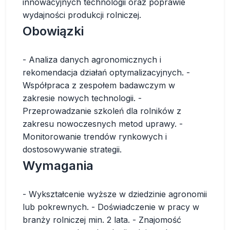
innowacyjnych technologii oraz poprawie
wydajności produkcji rolniczej.
Obowiązki
- Analiza danych agronomicznych i
rekomendacja działań optymalizacyjnych. -
Współpraca z zespołem badawczym w
zakresie nowych technologii. -
Przeprowadzanie szkoleń dla rolników z
zakresu nowoczesnych metod uprawy. -
Monitorowanie trendów rynkowych i
dostosowywanie strategii.
Wymagania
- Wykształcenie wyższe w dziedzinie agronomii
lub pokrewnych. - Doświadczenie w pracy w
branży rolniczej min. 2 lata. - Znajomość