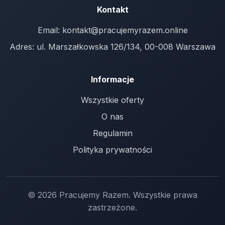
Kontakt
Email:
kontakt@pracujemyrazem.online
Adres: ul. Marszałkowska 126/134, 00-008 Warszawa
Informacje
Wszystkie oferty
O nas
Regulamin
Polityka prywatności
© 2026 Pracujemy Razem. Wszystkie prawa
zastrzeżone.