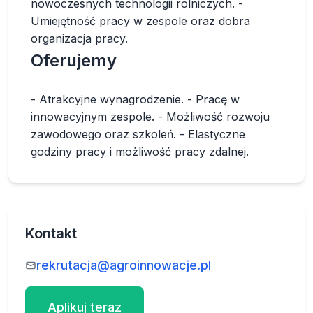
nowoczesnych technologii rolniczych. -
Umiejętność pracy w zespole oraz dobra
organizacja pracy.
Oferujemy
- Atrakcyjne wynagrodzenie. - Pracę w
innowacyjnym zespole. - Możliwość rozwoju
zawodowego oraz szkoleń. - Elastyczne
godziny pracy i możliwość pracy zdalnej.
Kontakt
rekrutacja@agroinnowacje.pl
Aplikuj teraz