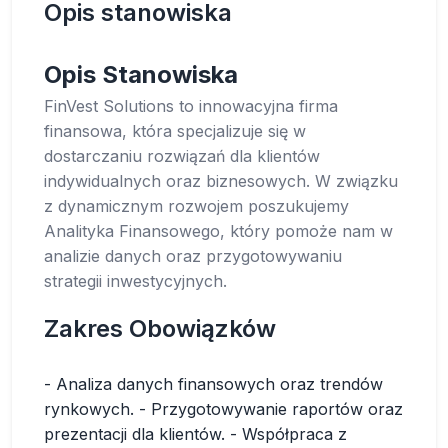
Opis stanowiska
Opis Stanowiska
FinVest Solutions to innowacyjna firma
finansowa, która specjalizuje się w
dostarczaniu rozwiązań dla klientów
indywidualnych oraz biznesowych. W związku
z dynamicznym rozwojem poszukujemy
Analityka Finansowego, który pomoże nam w
analizie danych oraz przygotowywaniu
strategii inwestycyjnych.
Zakres Obowiązków
- Analiza danych finansowych oraz trendów
rynkowych. - Przygotowywanie raportów oraz
prezentacji dla klientów. - Współpraca z