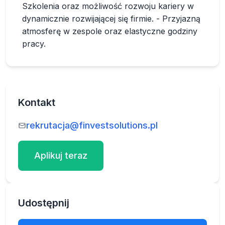
Szkolenia oraz możliwość rozwoju kariery w
dynamicznie rozwijającej się firmie. - Przyjazną
atmosferę w zespole oraz elastyczne godziny
pracy.
Kontakt
rekrutacja@finvestsolutions.pl
Aplikuj teraz
Udostępnij