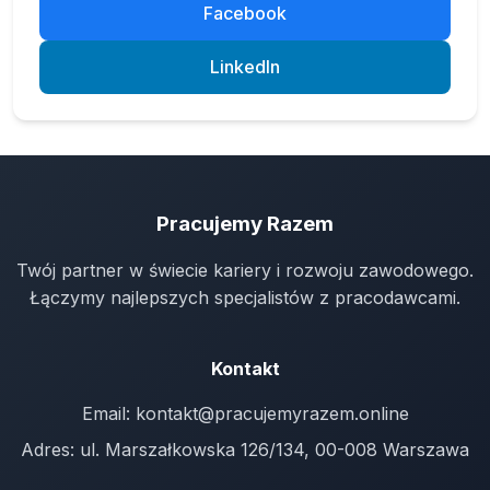
Facebook
LinkedIn
Pracujemy Razem
Twój partner w świecie kariery i rozwoju zawodowego.
Łączymy najlepszych specjalistów z pracodawcami.
Kontakt
Email:
kontakt@pracujemyrazem.online
Adres: ul. Marszałkowska 126/134, 00-008 Warszawa