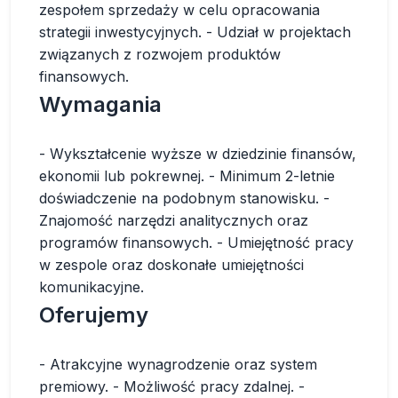
zespołem sprzedaży w celu opracowania
strategii inwestycyjnych. - Udział w projektach
związanych z rozwojem produktów
finansowych.
Wymagania
- Wykształcenie wyższe w dziedzinie finansów,
ekonomii lub pokrewnej. - Minimum 2-letnie
doświadczenie na podobnym stanowisku. -
Znajomość narzędzi analitycznych oraz
programów finansowych. - Umiejętność pracy
w zespole oraz doskonałe umiejętności
komunikacyjne.
Oferujemy
- Atrakcyjne wynagrodzenie oraz system
premiowy. - Możliwość pracy zdalnej. -