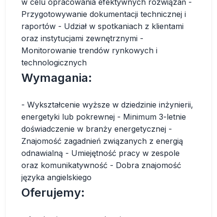
w celu opracowania efektywnych rozwiązań -
Przygotowywanie dokumentacji technicznej i
raportów - Udział w spotkaniach z klientami
oraz instytucjami zewnętrznymi -
Monitorowanie trendów rynkowych i
technologicznych
Wymagania:
- Wykształcenie wyższe w dziedzinie inżynierii,
energetyki lub pokrewnej - Minimum 3-letnie
doświadczenie w branży energetycznej -
Znajomość zagadnień związanych z energią
odnawialną - Umiejętność pracy w zespole
oraz komunikatywność - Dobra znajomość
języka angielskiego
Oferujemy: