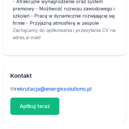
- Atrakcyjne wynagrodzenie oraz system
premiowy - Możliwość rozwoju zawodowego i
szkoleń - Pracę w dynamicznie rozwijającej się
firmie - Przyjazną atmosferę w zespole
Zachęcamy do aplikowania i przesyłania CV na
adres e-mail!
Kontakt
rekrutacja@energixsolutions.pl
Aplikuj teraz