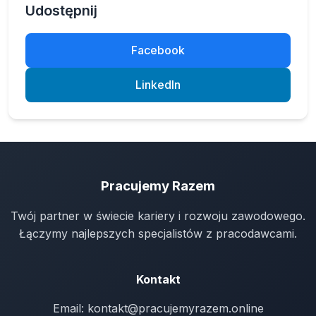
Udostępnij
Facebook
LinkedIn
Pracujemy Razem
Twój partner w świecie kariery i rozwoju zawodowego.
Łączymy najlepszych specjalistów z pracodawcami.
Kontakt
Email:
kontakt@pracujemyrazem.online