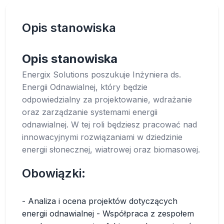
Opis stanowiska
Opis stanowiska
Energix Solutions poszukuje Inżyniera ds.
Energii Odnawialnej, który będzie
odpowiedzialny za projektowanie, wdrażanie
oraz zarządzanie systemami energii
odnawialnej. W tej roli będziesz pracować nad
innowacyjnymi rozwiązaniami w dziedzinie
energii słonecznej, wiatrowej oraz biomasowej.
Obowiązki:
- Analiza i ocena projektów dotyczących
energii odnawialnej - Współpraca z zespołem