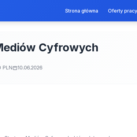
Strona główna
Oferty prac
 Mediów Cyfrowych
0 PLN
10.06.2026