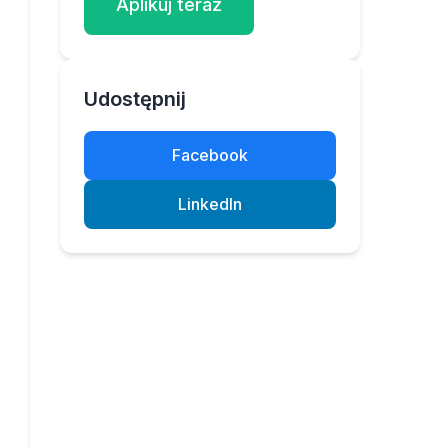
Aplikuj teraz
Udostępnij
Facebook
LinkedIn