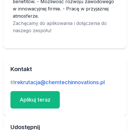
benefitów. - Możliwość rozwoju zawodowego
w innowacyjnej firmie. - Pracę w przyjaznej
atmosferze.
Zachęcamy do aplikowania i dołączenia do
naszego zespołu!
Kontakt
rekrutacja@chemtechinnovations.pl
Aplikuj teraz
Udostępnij