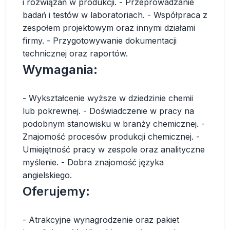
i rozwiązań w produkcji. - Przeprowadzanie
badań i testów w laboratoriach. - Współpraca z
zespołem projektowym oraz innymi działami
firmy. - Przygotowywanie dokumentacji
technicznej oraz raportów.
Wymagania:
- Wykształcenie wyższe w dziedzinie chemii
lub pokrewnej. - Doświadczenie w pracy na
podobnym stanowisku w branży chemicznej. -
Znajomość procesów produkcji chemicznej. -
Umiejętność pracy w zespole oraz analityczne
myślenie. - Dobra znajomość języka
angielskiego.
Oferujemy:
- Atrakcyjne wynagrodzenie oraz pakiet