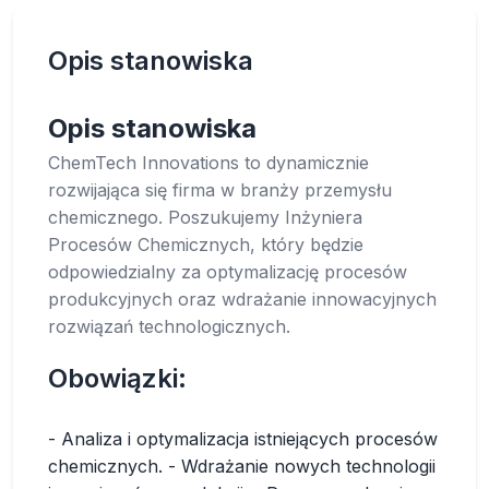
Opis stanowiska
Opis stanowiska
ChemTech Innovations to dynamicznie
rozwijająca się firma w branży przemysłu
chemicznego. Poszukujemy Inżyniera
Procesów Chemicznych, który będzie
odpowiedzialny za optymalizację procesów
produkcyjnych oraz wdrażanie innowacyjnych
rozwiązań technologicznych.
Obowiązki:
- Analiza i optymalizacja istniejących procesów
chemicznych. - Wdrażanie nowych technologii