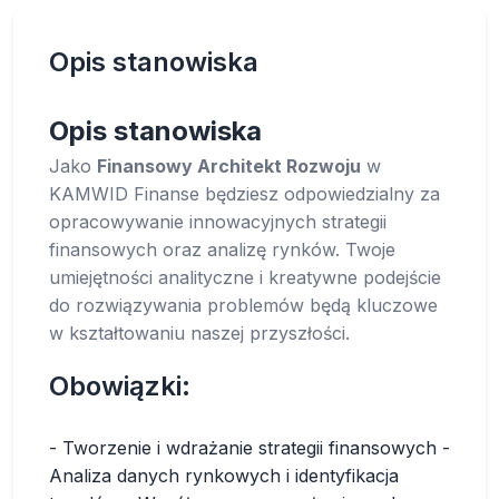
Opis stanowiska
Opis stanowiska
Jako
Finansowy Architekt Rozwoju
w
KAMWID Finanse będziesz odpowiedzialny za
opracowywanie innowacyjnych strategii
finansowych oraz analizę rynków. Twoje
umiejętności analityczne i kreatywne podejście
do rozwiązywania problemów będą kluczowe
w kształtowaniu naszej przyszłości.
Obowiązki:
- Tworzenie i wdrażanie strategii finansowych -
Analiza danych rynkowych i identyfikacja