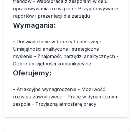
trendów - Współpraca z zespołami w celu
opracowywania rozwiązań - Przygotowywanie
raportów i prezentacji dla zarządu
Wymagania:
- Doświadczenie w branży finansowej -
Umiejętności analityczne i strategiczne
myślenie - Znajomość narzędzi analitycznych -
Dobre umiejętności komunikacyjne
Oferujemy:
- Atrakcyjne wynagrodzenie - Możliwość
rozwoju zawodowego - Pracę w dynamicznym
zespole - Przyjazną atmosferę pracy