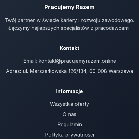
Pracujemy Razem
Twój partner w świecie kariery i rozwoju zawodowego.
Łączymy najlepszych specjalistów z pracodawcami.
Kontakt
Email:
kontakt@pracujemyrazem.online
Adres: ul. Marszałkowska 126/134, 00-008 Warszawa
Informacje
Wszystkie oferty
O nas
Regulamin
Polityka prywatności