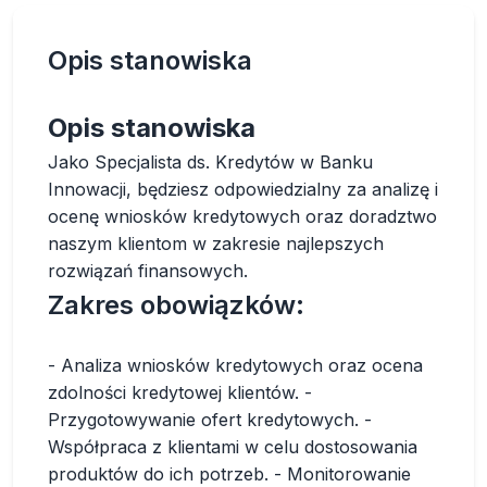
Opis stanowiska
Opis stanowiska
Jako Specjalista ds. Kredytów w Banku
Innowacji, będziesz odpowiedzialny za analizę i
ocenę wniosków kredytowych oraz doradztwo
naszym klientom w zakresie najlepszych
rozwiązań finansowych.
Zakres obowiązków:
- Analiza wniosków kredytowych oraz ocena
zdolności kredytowej klientów. -
Przygotowywanie ofert kredytowych. -
Współpraca z klientami w celu dostosowania
produktów do ich potrzeb. - Monitorowanie