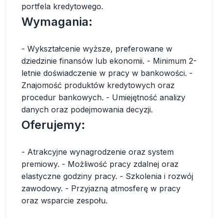
portfela kredytowego.
Wymagania:
- Wykształcenie wyższe, preferowane w
dziedzinie finansów lub ekonomii. - Minimum 2-
letnie doświadczenie w pracy w bankowości. -
Znajomość produktów kredytowych oraz
procedur bankowych. - Umiejętność analizy
danych oraz podejmowania decyzji.
Oferujemy:
- Atrakcyjne wynagrodzenie oraz system
premiowy. - Możliwość pracy zdalnej oraz
elastyczne godziny pracy. - Szkolenia i rozwój
zawodowy. - Przyjazną atmosferę w pracy
oraz wsparcie zespołu.