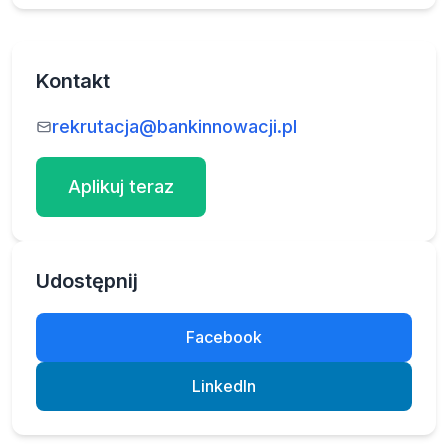
Kontakt
rekrutacja@bankinnowacji.pl
Aplikuj teraz
Udostępnij
Facebook
LinkedIn