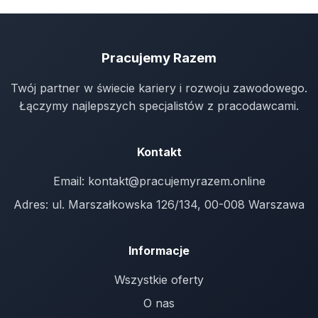
Pracujemy Razem
Twój partner w świecie kariery i rozwoju zawodowego.
Łączymy najlepszych specjalistów z pracodawcami.
Kontakt
Email:
kontakt@pracujemyrazem.online
Adres: ul. Marszałkowska 126/134, 00-008 Warszawa
Informacje
Wszystkie oferty
O nas