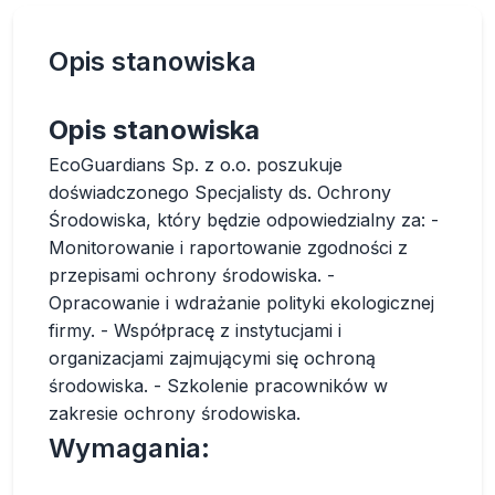
Opis stanowiska
Opis stanowiska
EcoGuardians Sp. z o.o. poszukuje
doświadczonego Specjalisty ds. Ochrony
Środowiska, który będzie odpowiedzialny za: -
Monitorowanie i raportowanie zgodności z
przepisami ochrony środowiska. -
Opracowanie i wdrażanie polityki ekologicznej
firmy. - Współpracę z instytucjami i
organizacjami zajmującymi się ochroną
środowiska. - Szkolenie pracowników w
zakresie ochrony środowiska.
Wymagania: