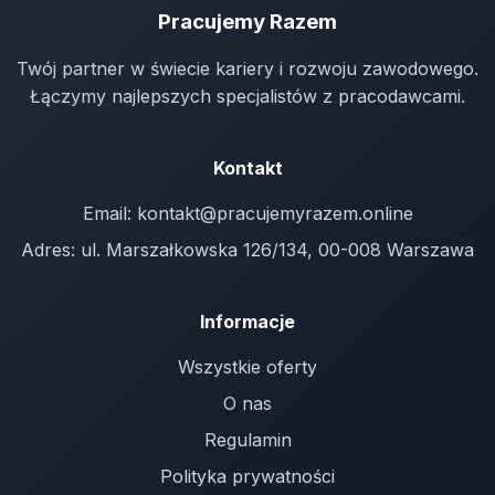
Pracujemy Razem
Twój partner w świecie kariery i rozwoju zawodowego.
Łączymy najlepszych specjalistów z pracodawcami.
Kontakt
Email:
kontakt@pracujemyrazem.online
Adres: ul. Marszałkowska 126/134, 00-008 Warszawa
Informacje
Wszystkie oferty
O nas
Regulamin
Polityka prywatności