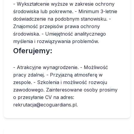
- Wykształcenie wyższe w zakresie ochrony
środowiska lub pokrewne. - Minimum 3-letnie
doświadczenie na podobnym stanowisku. -
Znajomość przepisów prawa ochrony
środowiska. - Umiejętność analitycznego
myślenia i rozwiązywania problemów.
Oferujemy:
- Atrakcyjne wynagrodzenie. - Możliwość
pracy zdalnej. - Przyjazną atmosferę w
zespole. - Szkolenia i możliwość rozwoju
zawodowego. Zainteresowane osoby prosimy
o przesyłanie CV na adres:
rekrutacja@ecoguardians.pl
.