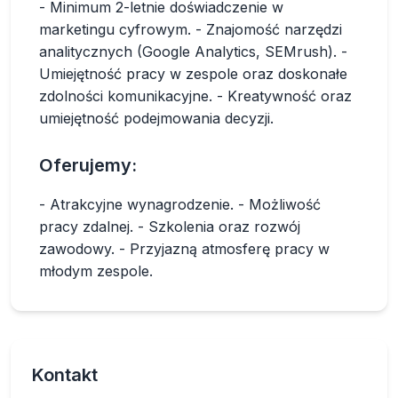
- Minimum 2-letnie doświadczenie w
marketingu cyfrowym. - Znajomość narzędzi
analitycznych (Google Analytics, SEMrush). -
Umiejętność pracy w zespole oraz doskonałe
zdolności komunikacyjne. - Kreatywność oraz
umiejętność podejmowania decyzji.
Oferujemy:
- Atrakcyjne wynagrodzenie. - Możliwość
pracy zdalnej. - Szkolenia oraz rozwój
zawodowy. - Przyjazną atmosferę pracy w
młodym zespole.
Kontakt