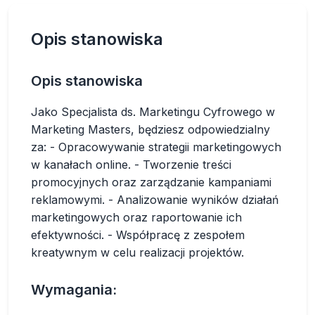
Opis stanowiska
Opis stanowiska
Jako Specjalista ds. Marketingu Cyfrowego w
Marketing Masters, będziesz odpowiedzialny
za: - Opracowywanie strategii marketingowych
w kanałach online. - Tworzenie treści
promocyjnych oraz zarządzanie kampaniami
reklamowymi. - Analizowanie wyników działań
marketingowych oraz raportowanie ich
efektywności. - Współpracę z zespołem
kreatywnym w celu realizacji projektów.
Wymagania: