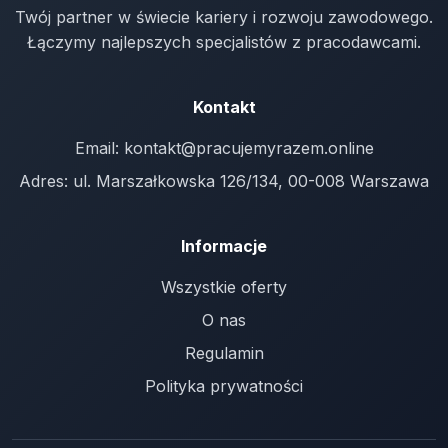
Twój partner w świecie kariery i rozwoju zawodowego.
Łączymy najlepszych specjalistów z pracodawcami.
Kontakt
Email:
kontakt@pracujemyrazem.online
Adres: ul. Marszałkowska 126/134, 00-008 Warszawa
Informacje
Wszystkie oferty
O nas
Regulamin
Polityka prywatności