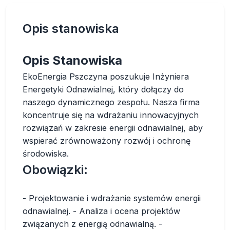
Opis stanowiska
Opis Stanowiska
EkoEnergia Pszczyna poszukuje Inżyniera
Energetyki Odnawialnej, który dołączy do
naszego dynamicznego zespołu. Nasza firma
koncentruje się na wdrażaniu innowacyjnych
rozwiązań w zakresie energii odnawialnej, aby
wspierać zrównoważony rozwój i ochronę
środowiska.
Obowiązki:
- Projektowanie i wdrażanie systemów energii
odnawialnej. - Analiza i ocena projektów
związanych z energią odnawialną. -