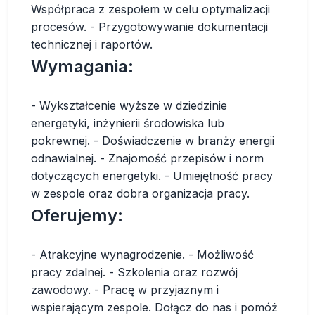
Współpraca z zespołem w celu optymalizacji
procesów. - Przygotowywanie dokumentacji
technicznej i raportów.
Wymagania:
- Wykształcenie wyższe w dziedzinie
energetyki, inżynierii środowiska lub
pokrewnej. - Doświadczenie w branży energii
odnawialnej. - Znajomość przepisów i norm
dotyczących energetyki. - Umiejętność pracy
w zespole oraz dobra organizacja pracy.
Oferujemy:
- Atrakcyjne wynagrodzenie. - Możliwość
pracy zdalnej. - Szkolenia oraz rozwój
zawodowy. - Pracę w przyjaznym i
wspierającym zespole. Dołącz do nas i pomóż