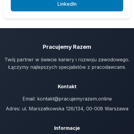
LinkedIn
Pracujemy Razem
Twój partner w świecie kariery i rozwoju zawodowego.
Łączymy najlepszych specjalistów z pracodawcami.
Kontakt
Email:
kontakt@pracujemyrazem.online
Adres: ul. Marszałkowska 126/134, 00-008 Warszawa
Informacje