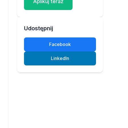
Aplikuj teraz
Udostępnij
Facebook
LinkedIn