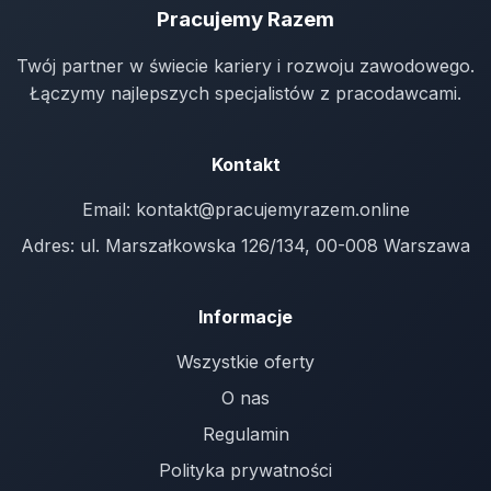
Pracujemy Razem
Twój partner w świecie kariery i rozwoju zawodowego.
Łączymy najlepszych specjalistów z pracodawcami.
Kontakt
Email:
kontakt@pracujemyrazem.online
Adres: ul. Marszałkowska 126/134, 00-008 Warszawa
Informacje
Wszystkie oferty
O nas
Regulamin
Polityka prywatności