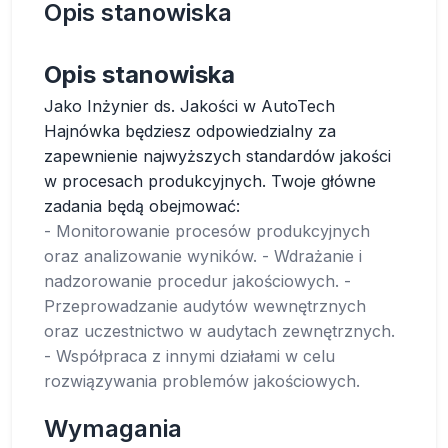
Opis stanowiska
Opis stanowiska
Jako Inżynier ds. Jakości w AutoTech
Hajnówka będziesz odpowiedzialny za
zapewnienie najwyższych standardów jakości
w procesach produkcyjnych. Twoje główne
zadania będą obejmować:
- Monitorowanie procesów produkcyjnych
oraz analizowanie wyników. - Wdrażanie i
nadzorowanie procedur jakościowych. -
Przeprowadzanie audytów wewnętrznych
oraz uczestnictwo w audytach zewnętrznych.
- Współpraca z innymi działami w celu
rozwiązywania problemów jakościowych.
Wymagania