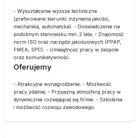
- Wykształcenie wyższe techniczne
(preferowane kierunki: inżynieria jakości,
mechanika, automatyka). - Doświadczenie na
podobnym stanowisku min. 2 lata. - Znajomość
norm ISO oraz narzędzi jakościowych (PPAP,
FMEA, SPC). - Umiejętność pracy w zespole
oraz komunikatywność.
Oferujemy
- Atrakcyjne wynagrodzenie. - Możliwość
pracy zdalnej. - Przyjazną atmosferę pracy w
dynamicznie rozwijającej się firmie. - Szkolenia
i możliwość rozwoju zawodowego.