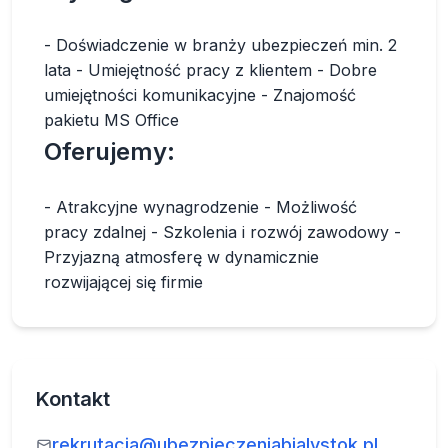
- Doświadczenie w branży ubezpieczeń min. 2
lata - Umiejętność pracy z klientem - Dobre
umiejętności komunikacyjne - Znajomość
pakietu MS Office
Oferujemy:
- Atrakcyjne wynagrodzenie - Możliwość
pracy zdalnej - Szkolenia i rozwój zawodowy -
Przyjazną atmosferę w dynamicznie
rozwijającej się firmie
Kontakt
rekrutacja@ubezpieczeniabialystok.pl