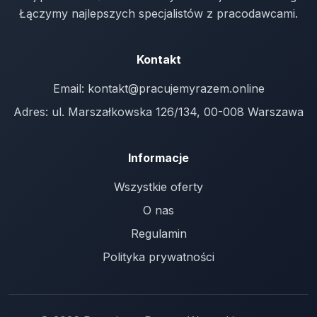
Łączymy najlepszych specjalistów z pracodawcami.
Kontakt
Email:
kontakt@pracujemyrazem.online
Adres: ul. Marszałkowska 126/134, 00-008 Warszawa
Informacje
Wszystkie oferty
O nas
Regulamin
Polityka prywatności