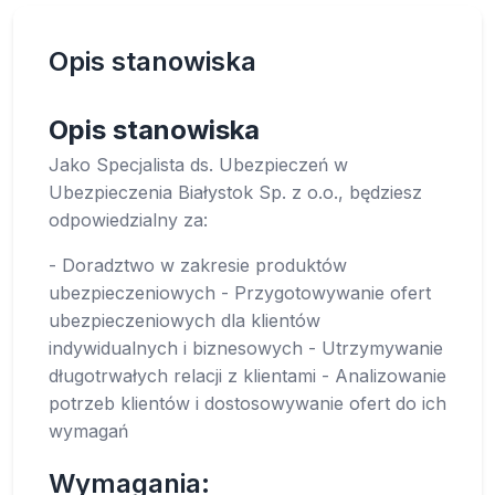
Opis stanowiska
Opis stanowiska
Jako Specjalista ds. Ubezpieczeń w
Ubezpieczenia Białystok Sp. z o.o., będziesz
odpowiedzialny za:
- Doradztwo w zakresie produktów
ubezpieczeniowych - Przygotowywanie ofert
ubezpieczeniowych dla klientów
indywidualnych i biznesowych - Utrzymywanie
długotrwałych relacji z klientami - Analizowanie
potrzeb klientów i dostosowywanie ofert do ich
wymagań
Wymagania: