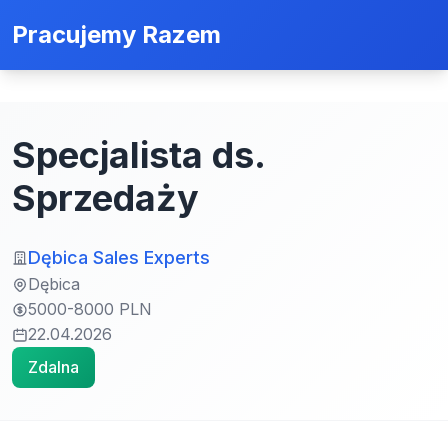
Pracujemy Razem
Specjalista ds.
Sprzedaży
Dębica Sales Experts
Dębica
5000-8000 PLN
22.04.2026
Zdalna