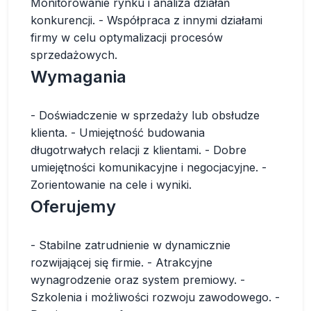
Monitorowanie rynku i analiza działań
konkurencji. - Współpraca z innymi działami
firmy w celu optymalizacji procesów
sprzedażowych.
Wymagania
- Doświadczenie w sprzedaży lub obsłudze
klienta. - Umiejętność budowania
długotrwałych relacji z klientami. - Dobre
umiejętności komunikacyjne i negocjacyjne. -
Zorientowanie na cele i wyniki.
Oferujemy
- Stabilne zatrudnienie w dynamicznie
rozwijającej się firmie. - Atrakcyjne
wynagrodzenie oraz system premiowy. -
Szkolenia i możliwości rozwoju zawodowego. -