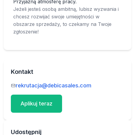
Przyjazną atmosferę pracy.
Jeżeli jesteś osobą ambitną, lubisz wyzwania i
chcesz rozwijać swoje umiejętności w
obszarze sprzedaży, to czekamy na Twoje
zgłoszenie!
Kontakt
rekrutacja@debicasales.com
Aplikuj teraz
Udostępnij