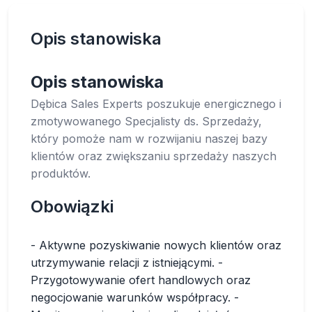
Opis stanowiska
Opis stanowiska
Dębica Sales Experts poszukuje energicznego i
zmotywowanego Specjalisty ds. Sprzedaży,
który pomoże nam w rozwijaniu naszej bazy
klientów oraz zwiększaniu sprzedaży naszych
produktów.
Obowiązki
- Aktywne pozyskiwanie nowych klientów oraz
utrzymywanie relacji z istniejącymi. -
Przygotowywanie ofert handlowych oraz
negocjowanie warunków współpracy. -