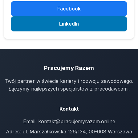
Facebook
LinkedIn
Pracujemy Razem
Twój partner w świecie kariery i rozwoju zawodowego.
Łączymy najlepszych specjalistów z pracodawcami.
Kontakt
Email:
kontakt@pracujemyrazem.online
Adres: ul. Marszałkowska 126/134, 00-008 Warszawa