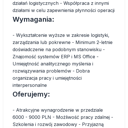
działań logistycznych - Współpraca z innymi
działami w celu zapewnienia płynności operacji
Wymagania:
- Wykształcenie wyższe w zakresie logistyki,
zarządzania lub pokrewne - Minimum 2-letnie
doświadczenie na podobnym stanowisku -
Znajomość systemów ERP i MS Office -
Umiejętność analitycznego myślenia i
rozwiązywania problemów - Dobra
organizacja pracy i umiejętności
interpersonalne
Oferujemy:
- Atrakcyjne wynagrodzenie w przedziale
6000 - 9000 PLN - Możliwość pracy zdalnej -
Szkolenia i rozwój zawodowy - Przyjazną