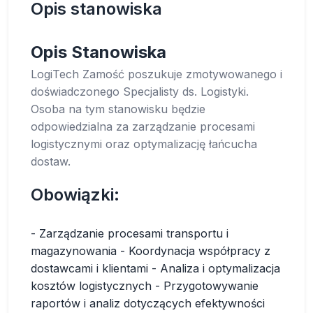
Opis stanowiska
Opis Stanowiska
LogiTech Zamość poszukuje zmotywowanego i
doświadczonego Specjalisty ds. Logistyki.
Osoba na tym stanowisku będzie
odpowiedzialna za zarządzanie procesami
logistycznymi oraz optymalizację łańcucha
dostaw.
Obowiązki:
- Zarządzanie procesami transportu i
magazynowania - Koordynacja współpracy z
dostawcami i klientami - Analiza i optymalizacja
kosztów logistycznych - Przygotowywanie
raportów i analiz dotyczących efektywności