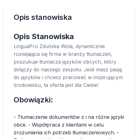
Opis stanowiska
Opis Stanowiska
LinguaPro Zduńska Wola, dynamicznie
rozwijająca się firma w branży tłumaczeń,
poszukuje tłumacza języków obcych, który
dołączy do naszego zespołu. Jeśli masz pasję
do języków i chcesz pracować w inspirującym
środowisku, ta oferta jest dla Ciebie!
Obowiązki:
- Tłumaczenie dokumentów z i na różne języki
obce. - Współpraca z klientami w celu
zrozumienia ich potrzeb tłumaczeniowych. -