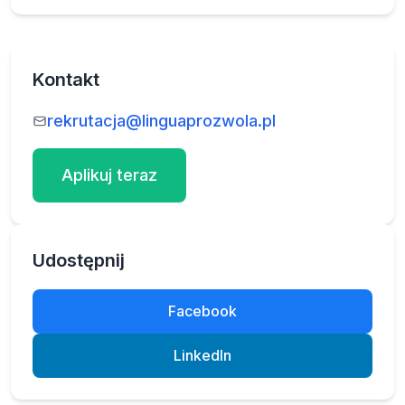
Kontakt
rekrutacja@linguaprozwola.pl
Aplikuj teraz
Udostępnij
Facebook
LinkedIn