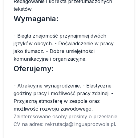
Redagowanie i korekta przetłumaczonych
tekstów.
Wymagania:
- Biegła znajomość przynajmniej dwóch
języków obcych. - Doświadczenie w pracy
jako tłumacz. - Dobre umiejętności
komunikacyjne i organizacyjne.
Oferujemy:
- Atrakcyjne wynagrodzenie. - Elastyczne
godziny pracy i możliwość pracy zdalnej. -
Przyjazną atmosferę w zespole oraz
możliwość rozwoju zawodowego.
Zainteresowane osoby prosimy o przesłanie
CV na adres:
rekrutacja@linguaprozwola.pl
.