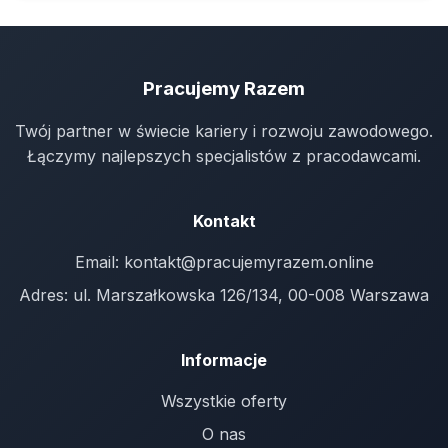
Pracujemy Razem
Twój partner w świecie kariery i rozwoju zawodowego.
Łączymy najlepszych specjalistów z pracodawcami.
Kontakt
Email:
kontakt@pracujemyrazem.online
Adres: ul. Marszałkowska 126/134, 00-008 Warszawa
Informacje
Wszystkie oferty
O nas