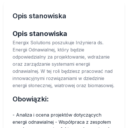
Opis stanowiska
Opis stanowiska
Energix Solutions poszukuje Inżyniera ds.
Energii Odnawialnej, który będzie
odpowiedzialny za projektowanie, wdrażanie
oraz zarządzanie systemami energii
odnawialnej. W tej roli będziesz pracować nad
innowacyjnymi rozwiązaniami w dziedzinie
energii słonecznej, wiatrowej oraz biomasowej.
Obowiązki:
- Analiza i ocena projektów dotyczących
energii odnawialnej - Współpraca z zespołem