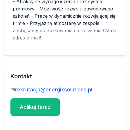
- Atrakcyjne wynagrodzenie oraz system
premiowy - Możliwość rozwoju zawodowego i
szkoleń - Pracę w dynamicznie rozwijającej się
firmie - Przyjazną atmosferę w zespole
Zachęcamy do aplikowania i przesyłania CV na
adres e-mail!
Kontakt
rekrutacja@energixsolutions.pl
Aplikuj teraz