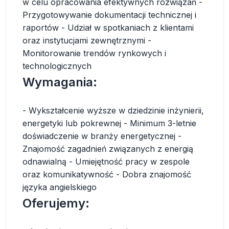
w celu opracowania efektywnych rozwiązań -
Przygotowywanie dokumentacji technicznej i
raportów - Udział w spotkaniach z klientami
oraz instytucjami zewnętrznymi -
Monitorowanie trendów rynkowych i
technologicznych
Wymagania:
- Wykształcenie wyższe w dziedzinie inżynierii,
energetyki lub pokrewnej - Minimum 3-letnie
doświadczenie w branży energetycznej -
Znajomość zagadnień związanych z energią
odnawialną - Umiejętność pracy w zespole
oraz komunikatywność - Dobra znajomość
języka angielskiego
Oferujemy: