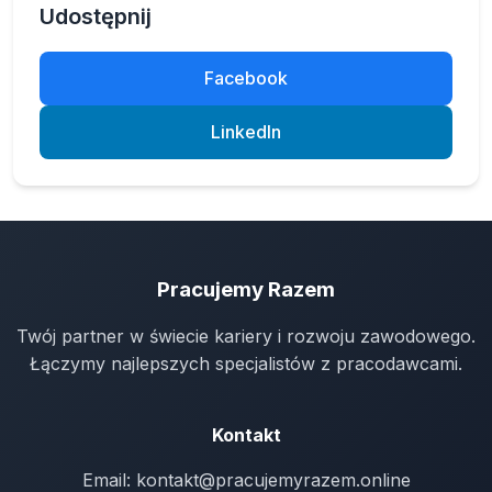
Udostępnij
Facebook
LinkedIn
Pracujemy Razem
Twój partner w świecie kariery i rozwoju zawodowego.
Łączymy najlepszych specjalistów z pracodawcami.
Kontakt
Email:
kontakt@pracujemyrazem.online