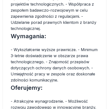
projektów technologicznych. - Współpraca z
zespołem badawczo-rozwojowym w celu
zapewnienia zgodności z regulacjami. -
Udzielanie porad prawnych klientom z branży
technologicznej.
Wymagania:
- Wykształcenie wyższe prawnicze. - Minimum
3-letnie doświadczenie w obszarze prawa
technologicznego. - Znajomość przepisów
dotyczących ochrony danych osobowych. -
Umiejętność pracy w zespole oraz doskonałe
zdolności komunikacyjne.
Oferujemy:
- Atrakcyjne wynagrodzenie. - Możliwość
rozwoju zawodowego w innowacyjnej branży.