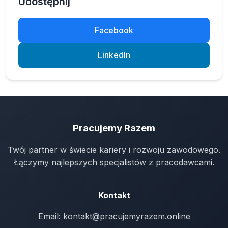
Udostępnij
Facebook
LinkedIn
Pracujemy Razem
Twój partner w świecie kariery i rozwoju zawodowego.
Łączymy najlepszych specjalistów z pracodawcami.
Kontakt
Email:
kontakt@pracujemyrazem.online