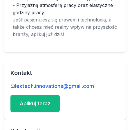
- Przyjazną atmosferę pracy oraz elastyczne
godziny pracy.
Jeśli pasjonujesz się prawem i technologią, a
także chcesz mieć realny wpływ na przyszłość
branży, aplikuj już dziś!
Kontakt
lextech.innovations@gmail.com
Aplikuj teraz