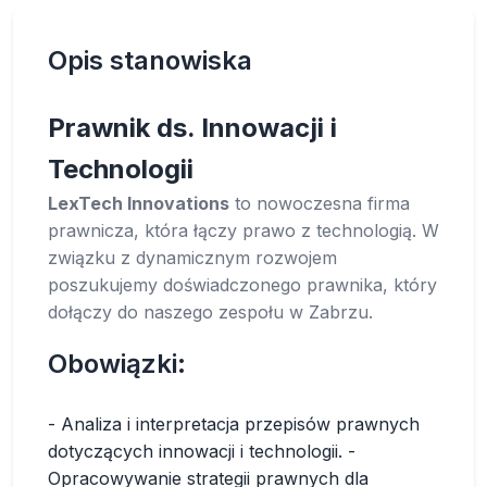
Opis stanowiska
Prawnik ds. Innowacji i
Technologii
LexTech Innovations
to nowoczesna firma
prawnicza, która łączy prawo z technologią. W
związku z dynamicznym rozwojem
poszukujemy doświadczonego prawnika, który
dołączy do naszego zespołu w Zabrzu.
Obowiązki:
- Analiza i interpretacja przepisów prawnych
dotyczących innowacji i technologii. -
Opracowywanie strategii prawnych dla