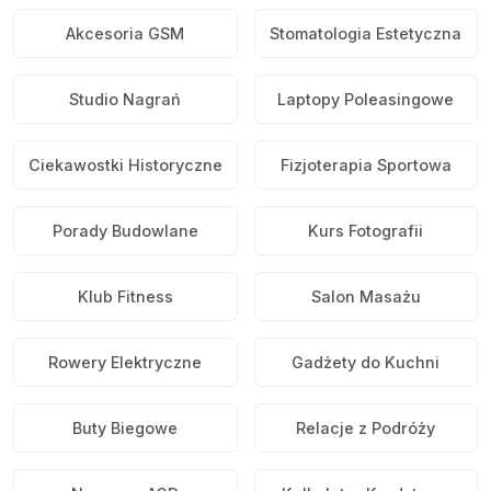
Akcesoria GSM
Stomatologia Estetyczna
Studio Nagrań
Laptopy Poleasingowe
Ciekawostki Historyczne
Fizjoterapia Sportowa
Porady Budowlane
Kurs Fotografii
Klub Fitness
Salon Masażu
Rowery Elektryczne
Gadżety do Kuchni
Buty Biegowe
Relacje z Podróży