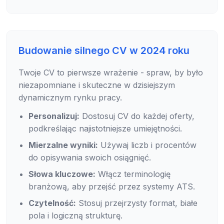
Budowanie silnego CV w 2024 roku
Twoje CV to pierwsze wrażenie - spraw, by było
niezapomniane i skuteczne w dzisiejszym
dynamicznym rynku pracy.
Personalizuj:
Dostosuj CV do każdej oferty,
podkreślając najistotniejsze umiejętności.
Mierzalne wyniki:
Używaj liczb i procentów
do opisywania swoich osiągnięć.
Słowa kluczowe:
Włącz terminologię
branżową, aby przejść przez systemy ATS.
Czytelność:
Stosuj przejrzysty format, białe
pola i logiczną strukturę.