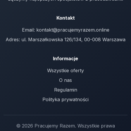
Kontakt
Email:
kontakt@pracujemyrazem.online
Adres: ul. Marszałkowska 126/134, 00-008 Warszawa
Informacje
Wszystkie oferty
O nas
Regulamin
Polityka prywatności
© 2026 Pracujemy Razem. Wszystkie prawa