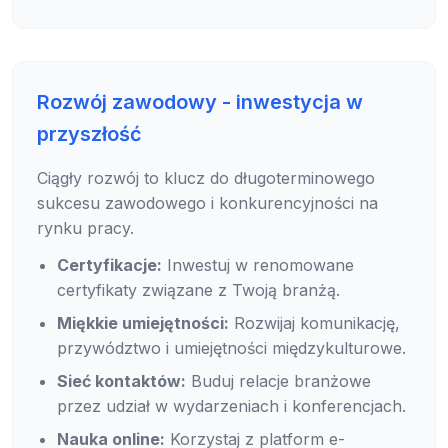
Rozwój zawodowy - inwestycja w
przyszłość
Ciągły rozwój to klucz do długoterminowego
sukcesu zawodowego i konkurencyjności na
rynku pracy.
Certyfikacje:
Inwestuj w renomowane
certyfikaty związane z Twoją branżą.
Miękkie umiejętności:
Rozwijaj komunikację,
przywództwo i umiejętności międzykulturowe.
Sieć kontaktów:
Buduj relacje branżowe
przez udział w wydarzeniach i konferencjach.
Nauka online:
Korzystaj z platform e-