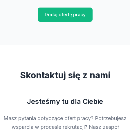
Dodaj ofertę pracy
Skontaktuj się z nami
Jesteśmy tu dla Ciebie
Masz pytania dotyczące ofert pracy? Potrzebujesz
wsparcia w procesie rekrutacji? Nasz zespół