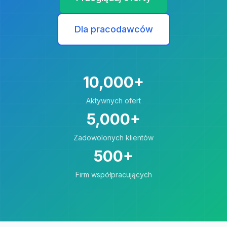
Dla pracodawców
10,000+
Aktywnych ofert
5,000+
Zadowolonych klientów
500+
Firm współpracujących