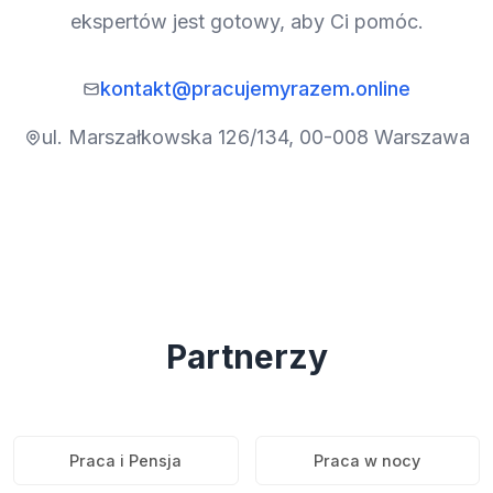
ekspertów jest gotowy, aby Ci pomóc.
kontakt@pracujemyrazem.online
ul. Marszałkowska 126/134, 00-008 Warszawa
Partnerzy
Praca i Pensja
Praca w nocy