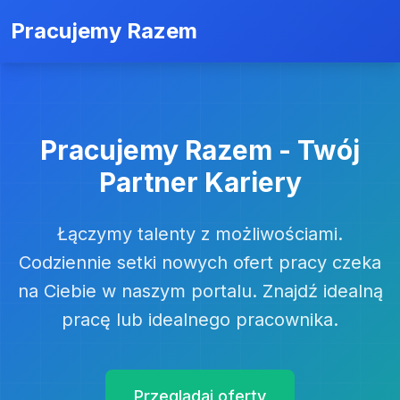
Pracujemy Razem
Pracujemy Razem - Twój
Partner Kariery
Łączymy talenty z możliwościami.
Codziennie setki nowych ofert pracy czeka
na Ciebie w naszym portalu. Znajdź idealną
pracę lub idealnego pracownika.
Przeglądaj oferty