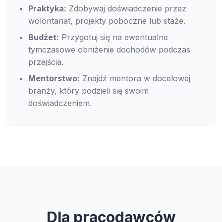
Praktyka:
Zdobywaj doświadczenie przez
wolontariat, projekty poboczne lub staże.
Budżet:
Przygotuj się na ewentualne
tymczasowe obniżenie dochodów podczas
przejścia.
Mentorstwo:
Znajdź mentora w docelowej
branży, który podzieli się swoim
doświadczeniem.
Dla pracodawców