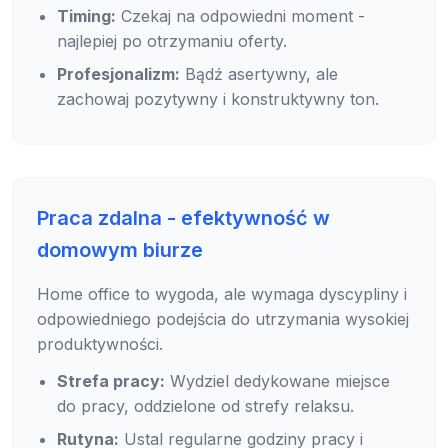
Timing:
Czekaj na odpowiedni moment -
najlepiej po otrzymaniu oferty.
Profesjonalizm:
Bądź asertywny, ale
zachowaj pozytywny i konstruktywny ton.
Praca zdalna - efektywność w
domowym biurze
Home office to wygoda, ale wymaga dyscypliny i
odpowiedniego podejścia do utrzymania wysokiej
produktywności.
Strefa pracy:
Wydziel dedykowane miejsce
do pracy, oddzielone od strefy relaksu.
Rutyna:
Ustal regularne godziny pracy i