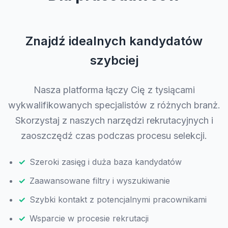
Znajdź idealnych kandydatów
szybciej
Nasza platforma łączy Cię z tysiącami
wykwalifikowanych specjalistów z różnych branż.
Skorzystaj z naszych narzędzi rekrutacyjnych i
zaoszczędź czas podczas procesu selekcji.
Szeroki zasięg i duża baza kandydatów
Zaawansowane filtry i wyszukiwanie
Szybki kontakt z potencjalnymi pracownikami
Wsparcie w procesie rekrutacji