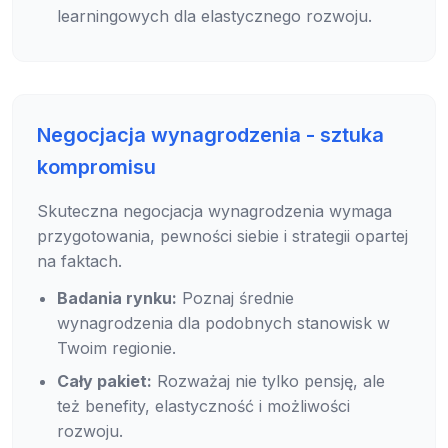
learningowych dla elastycznego rozwoju.
Negocjacja wynagrodzenia - sztuka
kompromisu
Skuteczna negocjacja wynagrodzenia wymaga
przygotowania, pewności siebie i strategii opartej
na faktach.
Badania rynku:
Poznaj średnie
wynagrodzenia dla podobnych stanowisk w
Twoim regionie.
Cały pakiet:
Rozważaj nie tylko pensję, ale
też benefity, elastyczność i możliwości
rozwoju.