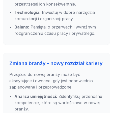
przestrzegaj ich konsekwentnie.
Technologia:
Inwestuj w dobre narzędzia
komunikacji i organizacji pracy.
Balans:
Pamiętaj o przerwach i wyraźnym
rozgraniczeniu czasu pracy i prywatnego.
Zmiana branży - nowy rozdział kariery
Przejście do nowej branży może być
ekscytujące i owocne, gdy jest odpowiednio
zaplanowane i przeprowadzone.
Analiza umiejętności:
Zidentyfikuj przenośne
kompetencje, które są wartościowe w nowej
branży.