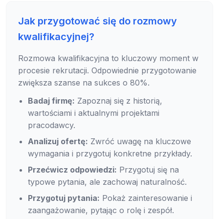
Jak przygotować się do rozmowy
kwalifikacyjnej?
Rozmowa kwalifikacyjna to kluczowy moment w
procesie rekrutacji. Odpowiednie przygotowanie
zwiększa szanse na sukces o 80%.
Badaj firmę:
Zapoznaj się z historią,
wartościami i aktualnymi projektami
pracodawcy.
Analizuj ofertę:
Zwróć uwagę na kluczowe
wymagania i przygotuj konkretne przykłady.
Przećwicz odpowiedzi:
Przygotuj się na
typowe pytania, ale zachowaj naturalność.
Przygotuj pytania:
Pokaż zainteresowanie i
zaangażowanie, pytając o rolę i zespół.